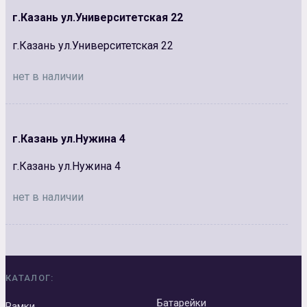
г.Казань ул.Университетская 22
г.Казань ул.Университетская 22
нет в наличии
г.Казань ул.Нужина 4
г.Казань ул.Нужина 4
нет в наличии
КАТАЛОГ:
Батарейки
Рамки