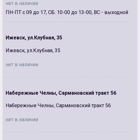
нет в наличии
ПН-ПТ с 09 до 17, СБ. 10-00 до 13-00, ВС - выходной
Ижевск, ул.Клубная, 35
Ижевск, ул.Клубная, 35
нет в наличии
Набережные Челны, Сармановский тракт 56
Набережные Челны, Сармановский тракт 56
нет в наличии