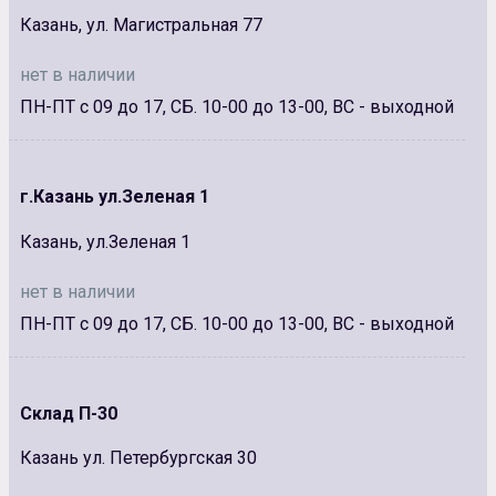
Казань, ул. Магистральная 77
нет в наличии
ПН-ПТ с 09 до 17, СБ. 10-00 до 13-00, ВС - выходной
г.Казань ул.Зеленая 1
Казань, ул.Зеленая 1
нет в наличии
ПН-ПТ с 09 до 17, СБ. 10-00 до 13-00, ВС - выходной
Склад П-30
Казань ул. Петербургская 30