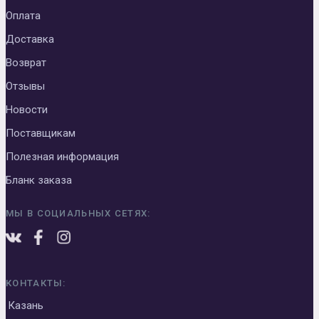
Оплата
Доставка
Возврат
Отзывы
Новости
Поставщикам
Полезная информация
Бланк заказа
МЫ В СОЦИАЛЬНЫХ СЕТЯХ:
КОНТАКТЫ:
Казань