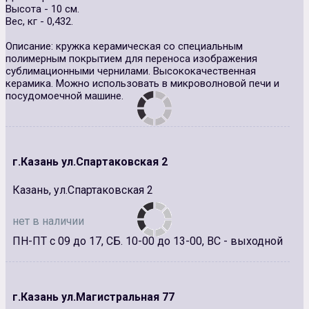
Высота - 10 см.
Вес, кг - 0,432.
Описание: кружка керамическая со специальным
полимерным покрытием для переноса изображения
сублимационными чернилами. Высококачественная
керамика. Можно использовать в микроволновой печи и
посудомоечной машине.
г.Казань ул.Спартаковская 2
Казань, ул.Спартаковская 2
нет в наличии
ПН-ПТ с 09 до 17, СБ. 10-00 до 13-00, ВС - выходной
г.Казань ул.Магистральная 77