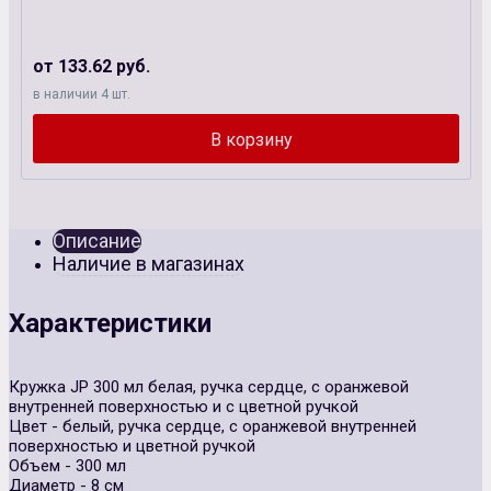
от 133.62 руб.
в наличии 4 шт.
Описание
Наличие в магазинах
Характеристики
Кружка JP 300 мл белая, ручка сердце, с оранжевой
внутренней поверхностью и с цветной ручкой
Цвет - белый, ручка сердце, с оранжевой внутренней
поверхностью и цветной ручкой
Объем - 300 мл
Диаметр - 8 см