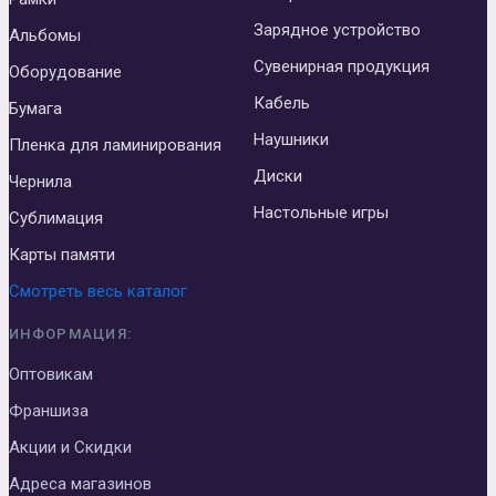
Зарядное устройство
Альбомы
Сувенирная продукция
Оборудование
Кабель
Бумага
Наушники
Пленка для ламинирования
Диски
Чернила
Настольные игры
Сублимация
Карты памяти
Смотреть весь каталог
ИНФОРМАЦИЯ:
Оптовикам
Франшиза
Акции и Скидки
Адреса магазинов