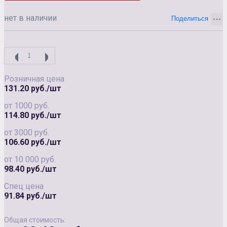
нет в наличии
Розничная цена
131.20 руб./шт
от 1000 руб.
114.80 руб./шт
от 3000 руб.
106.60 руб./шт
от 10 000 руб.
98.40 руб./шт
Спец цена
91.84 руб./шт
Общая стоимость: