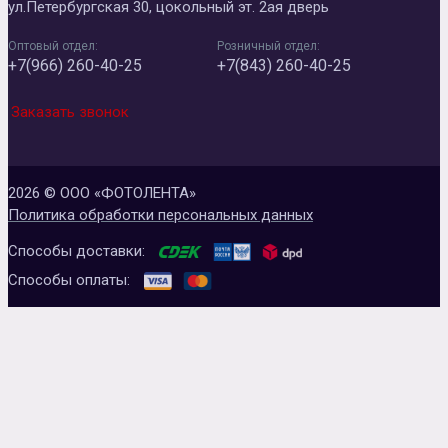
ул.Петербургская 30, цокольный эт. 2ая дверь
Оптовый отдел:
Розничный отдел:
+7(966) 260-40-25
+7(843) 260-40-25
Заказать звонок
2026 © ООО «ФОТОЛЕНТА»
Политика обработки персональных данных
Способы доставки:
Способы оплаты: