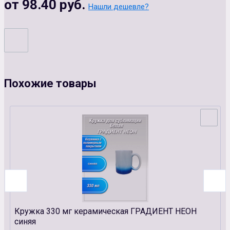
от 98.40 руб.
Нашли дешевле?
Похожие товары
Кружка 330 мг керамическая ГРАДИЕНТ НЕОН
синяя