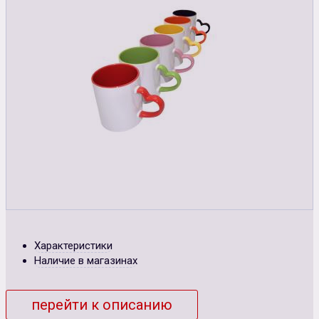
Характеристики
Наличие в магазинах
перейти к описанию