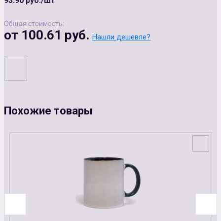
93.90 руб./шт
Общая стоимость:
от 100.61 руб.
Нашли дешевле?
Похожие товары