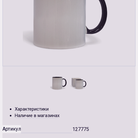
Характеристики
Наличие в магазинах
Артикул
127775