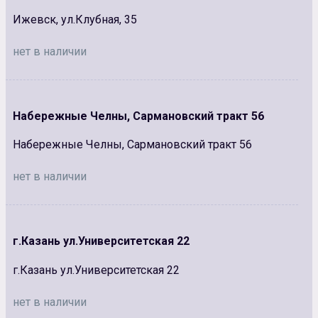
Ижевск, ул.Клубная, 35
нет в наличии
Набережные Челны, Сармановский тракт 56
Набережные Челны, Сармановский тракт 56
нет в наличии
г.Казань ул.Университетская 22
г.Казань ул.Университетская 22
нет в наличии