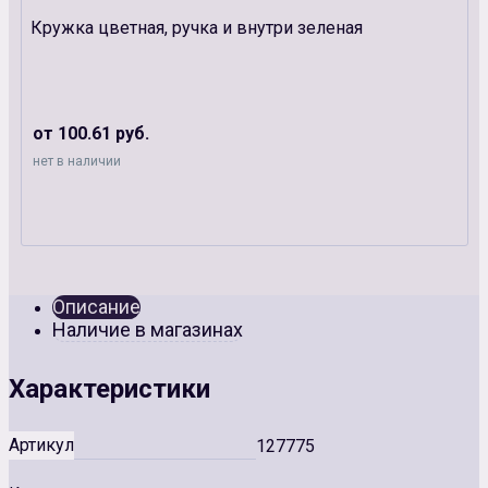
Кружка цветная, ручка и внутри зеленая
от 100.61 руб.
нет в наличии
Описание
Наличие в магазинах
Характеристики
Артикул
127775