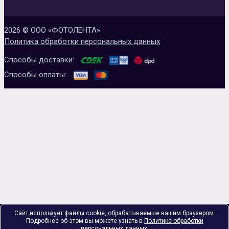
2026 © ООО «ФОТОЛЕНТА»
Политика обработки персональных данных
Способы доставки:
Способы оплаты:
Сайт использует файлы cookie, обрабатываемые вашим браузером.
Подробнее об этом вы можете узнать в
Политике обработки
персональных данных
.