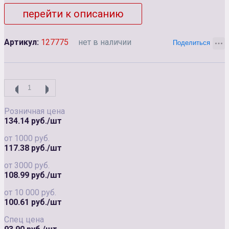
перейти к описанию
Артикул:
127775
нет в наличии
Розничная цена
134.14 руб./шт
от 1000 руб.
117.38 руб./шт
от 3000 руб.
108.99 руб./шт
от 10 000 руб.
100.61 руб./шт
Спец цена