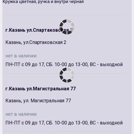
Кружка цветная, ручка и внутри черная
г.Казань ул.Спартаковская 2
Казань, ул.Спартаковская 2
нет в наличии
ПН-ПТ с 09 до 17, СБ. 10-00 до 13-00, ВС - выходной
г.Казань ул.Магистральная 77
Казань, ул. Магистральная 77
нет в наличии
ПН-ПТ с 09 до 17, СБ. 10-00 до 13-00, ВС - выходной