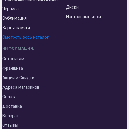
Диски
Чернила
Настольные игры
Сублимация
Карты памяти
Смотреть весь каталог
ИНФОРМАЦИЯ:
Оптовикам
Франшиза
Акции и Скидки
Адреса магазинов
Оплата
Доставка
Возврат
Отзывы