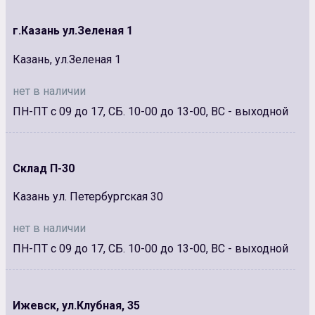
г.Казань ул.Зеленая 1
Казань, ул.Зеленая 1
нет в наличии
ПН-ПТ с 09 до 17, СБ. 10-00 до 13-00, ВС - выходной
Склад П-30
Казань ул. Петербургская 30
нет в наличии
ПН-ПТ с 09 до 17, СБ. 10-00 до 13-00, ВС - выходной
Ижевск, ул.Клубная, 35