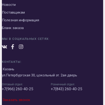
Новости
Поставщикам
Полезная информация
Бланк заказа
МЫ В СОЦИАЛЬНЫХ СЕТЯХ:
КОНТАКТЫ:
Казань
ул.Петербургская 30, цокольный эт. 2ая дверь
Оптовый отдел:
Розничный отдел:
+7(966) 260-40-25
+7(843) 260-40-25
Заказать звонок