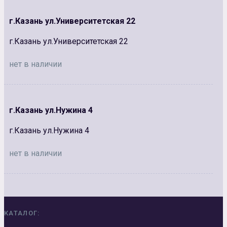
г.Казань ул.Университетская 22
г.Казань ул.Университетская 22
нет в наличии
г.Казань ул.Нужина 4
г.Казань ул.Нужина 4
нет в наличии
КАТАЛОГ: