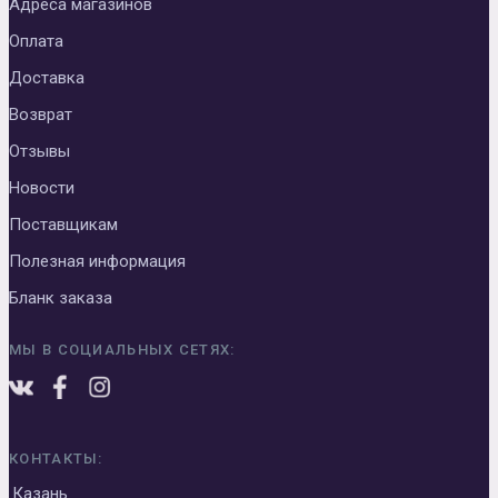
Адреса магазинов
Оплата
Доставка
Возврат
Отзывы
Новости
Поставщикам
Полезная информация
Бланк заказа
МЫ В СОЦИАЛЬНЫХ СЕТЯХ:
КОНТАКТЫ:
Казань