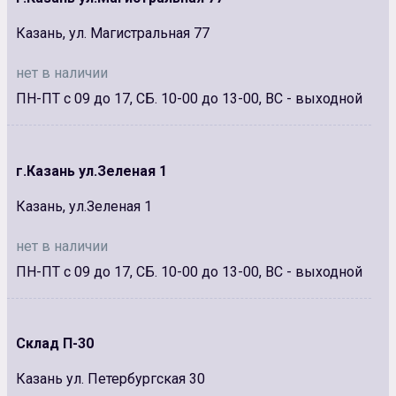
Казань, ул. Магистральная 77
нет в наличии
ПН-ПТ с 09 до 17, СБ. 10-00 до 13-00, ВС - выходной
г.Казань ул.Зеленая 1
Казань, ул.Зеленая 1
нет в наличии
ПН-ПТ с 09 до 17, СБ. 10-00 до 13-00, ВС - выходной
Склад П-30
Казань ул. Петербургская 30