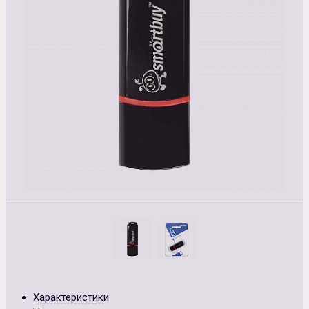
Характеристики