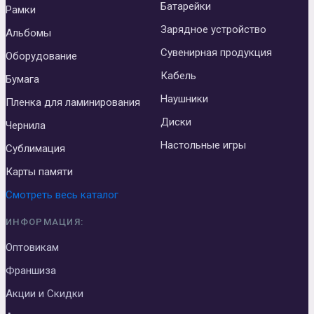
Батарейки
Рамки
Зарядное устройство
Альбомы
Сувенирная продукция
Оборудование
Кабель
Бумага
Наушники
Пленка для ламинирования
Диски
Чернила
Настольные игры
Сублимация
Карты памяти
Смотреть весь каталог
ИНФОРМАЦИЯ:
Оптовикам
Франшиза
Акции и Скидки