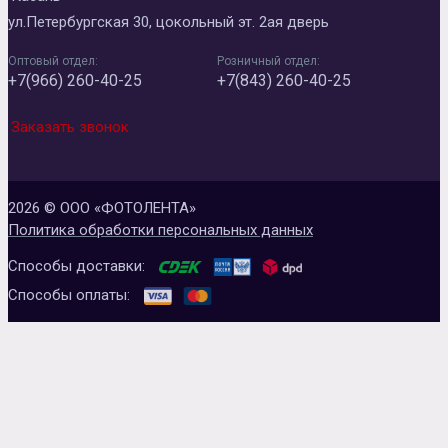
ул.Петербургская 30, цокольный эт. 2ая дверь
Оптовый отдел:
Розничный отдел:
+7(966) 260-40-25
+7(843) 260-40-25
Заказать звонок
2026 © ООО «ФОТОЛЕНТА»
Политика обработки персональных данных
Способы доставки:
Способы оплаты: