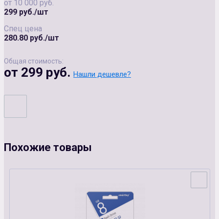
от 10 000 руб.
299 руб./шт
Спец цена
280.80 руб./шт
Общая стоимость:
от 299 руб.
Нашли дешевле?
Похожие товары