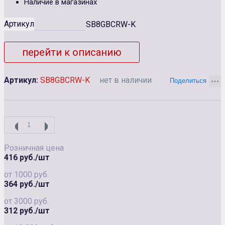
Наличие в магазинах
Артикул
SB8GBCRW-K
перейти к описанию
Артикул:
SB8GBCRW-K
нет в наличии
Розничная цена
416 руб./шт
от 1000 руб.
364 руб./шт
от 3000 руб.
312 руб./шт