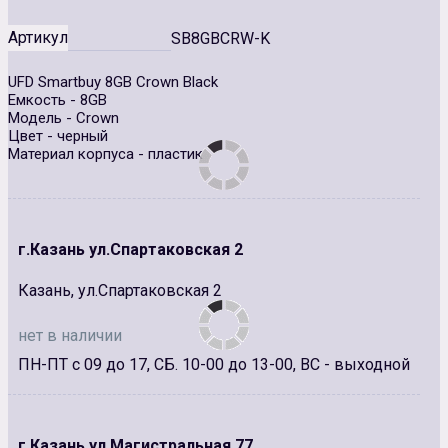
Артикул
SB8GBCRW-K
UFD Smartbuy 8GB Crown Black
Емкость - 8GB
Модель - Crown
Цвет - черный
Материал корпуса - пластик
г.Казань ул.Спартаковская 2
Казань, ул.Спартаковская 2
нет в наличии
ПН-ПТ с 09 до 17, СБ. 10-00 до 13-00, ВС - выходной
г.Казань ул.Магистральная 77