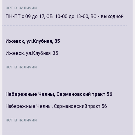
нет в наличии
ПН-ПТ с 09 до 17, СБ. 10-00 до 13-00, ВС - выходной
Ижевск, ул.Клубная, 35
Ижевск, ул.Клубная, 35
нет в наличии
Набережные Челны, Сармановский тракт 56
Набережные Челны, Сармановский тракт 56
нет в наличии