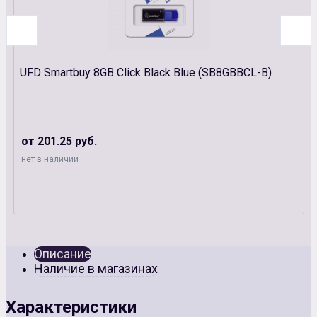
UFD Smartbuy 8GB Click Black Blue (SB8GBBCL-B)
от 201.25 руб.
нет в наличии
Описание
Наличие в магазинах
Характеристики