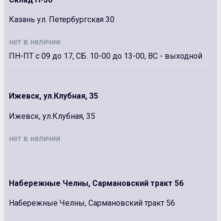
Казань ул. Петербургская 30
нет в наличии
ПН-ПТ с 09 до 17, СБ. 10-00 до 13-00, ВС - выходной
Ижевск, ул.Клубная, 35
Ижевск, ул.Клубная, 35
нет в наличии
Набережные Челны, Сармановский тракт 56
Набережные Челны, Сармановский тракт 56