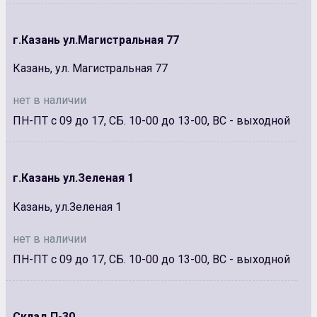
г.Казань ул.Магистральная 77
Казань, ул. Магистральная 77
нет в наличии
ПН-ПТ с 09 до 17, СБ. 10-00 до 13-00, ВС - выходной
г.Казань ул.Зеленая 1
Казань, ул.Зеленая 1
нет в наличии
ПН-ПТ с 09 до 17, СБ. 10-00 до 13-00, ВС - выходной
Склад П-30