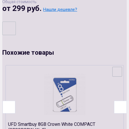
Общая стоимость:
от 299 руб.
Нашли дешевле?
Похожие товары
UFD Smartbuy 8GB Crown White COMPACT