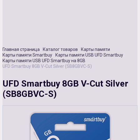
Сувенирная продукция
Зарядные устройства
Аксессуары
Главная страница
Каталог товаров
Карты памяти
Карты памяти Smartbuy
Карты памяти USB UFD Smartbuy
Карты памяти USB UFD Smartbuy на 8GB
UFD Smartbuy 8GB V-Cut Silver (SB8GBVC-S)
UFD Smartbuy 8GB V-Cut Silver
(SB8GBVC-S)