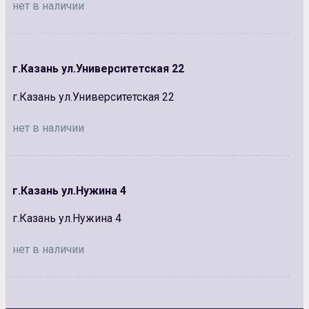
нет в наличии
г.Казань ул.Университетская 22
г.Казань ул.Университетская 22
нет в наличии
г.Казань ул.Нужина 4
г.Казань ул.Нужина 4
нет в наличии