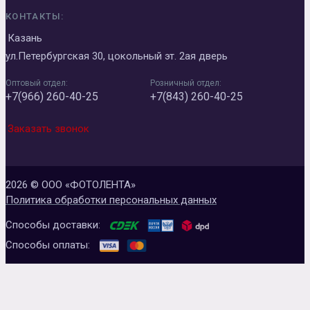
КОНТАКТЫ:
Казань
ул.Петербургская 30, цокольный эт. 2ая дверь
Оптовый отдел:
Розничный отдел:
+7(966) 260-40-25
+7(843) 260-40-25
Заказать звонок
2026 © ООО «ФОТОЛЕНТА»
Политика обработки персональных данных
Способы доставки:
Способы оплаты: