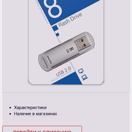
Характеристики
Наличие в магазинах