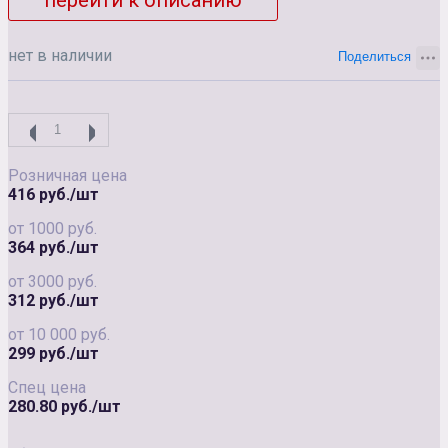
перейти к описанию
нет в наличии
Розничная цена
416 руб./шт
от 1000 руб.
364 руб./шт
от 3000 руб.
312 руб./шт
от 10 000 руб.
299 руб./шт
Спец цена
280.80 руб./шт