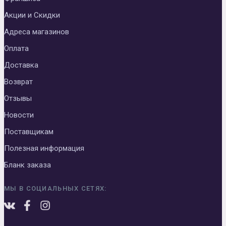
Акции и Скидки
Адреса магазинов
Оплата
Доставка
Возврат
Отзывы
Новости
Поставщикам
Полезная информация
Бланк заказа
МЫ В СОЦИАЛЬНЫХ СЕТЯХ: