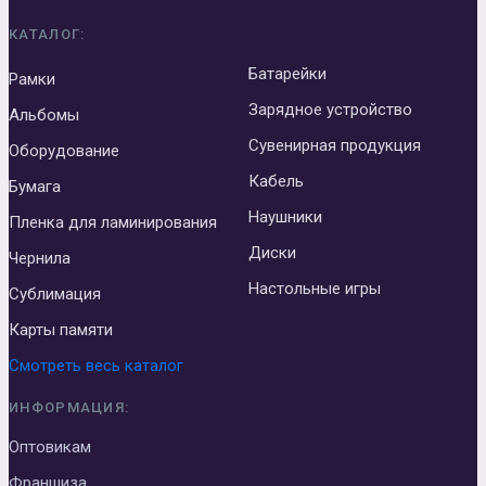
КАТАЛОГ:
Батарейки
Рамки
Зарядное устройство
Альбомы
Сувенирная продукция
Оборудование
Кабель
Бумага
Наушники
Пленка для ламинирования
Диски
Чернила
Настольные игры
Сублимация
Карты памяти
Смотреть весь каталог
ИНФОРМАЦИЯ:
Оптовикам
Франшиза