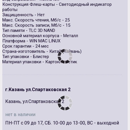
Конструкция Флеш-карты - Светодиодный индикатор
работы
Защищенность - Нет
Макс. Скорость чтения, Мб/с - 25
Макс. Скорость записи, Мб/с - 15
Тип памяти - TLC 3D NAND
Основной материал корпуса - Металл
Платформа - WIN MAC LINUX
Срок гарантии - 24 мес
Страна-изготовитель - Китай (Тайвань)
Тип упаковки - Блистер
Материал упаковки - Картон/пластик
г.Казань ул.Спартаковская 2
Казань, ул.Спартаковская 2
нет в наличии
ПН-ПТ с 09 до 17, СБ. 10-00 до 13-00, ВС - выходной