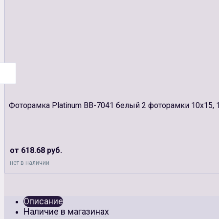
Фоторамка Platinum BB-7041 белый 2 фоторамки 10х15, 
от 618.68 руб.
нет в наличии
Описание
Наличие в магазинах