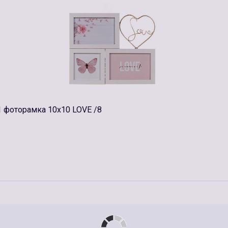
1 фоторамка 10х10 LOVE /8