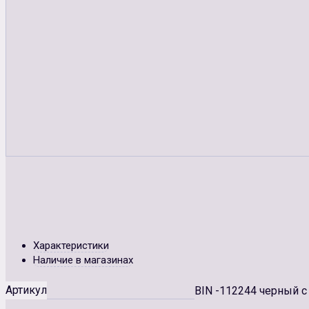
Характеристики
Наличие в магазинах
Артикул
BIN -112244 черный с