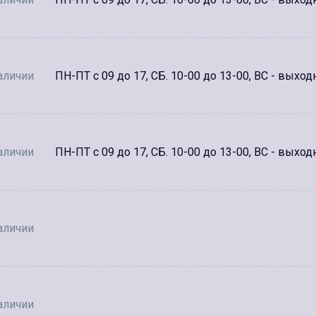
аличии
ПН-ПТ с 09 до 17, СБ. 10-00 до 13-00, ВС - выход
аличии
ПН-ПТ с 09 до 17, СБ. 10-00 до 13-00, ВС - выход
аличии
аличии