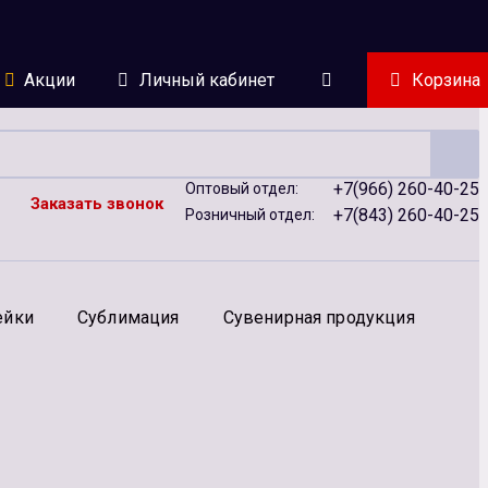
Акции
Личный кабинет
Корзина
+7(966) 260-40-25
Оптовый отдел:
Заказать звонок
+7(843) 260-40-25
Розничный отдел:
ейки
Сублимация
Сувенирная продукция