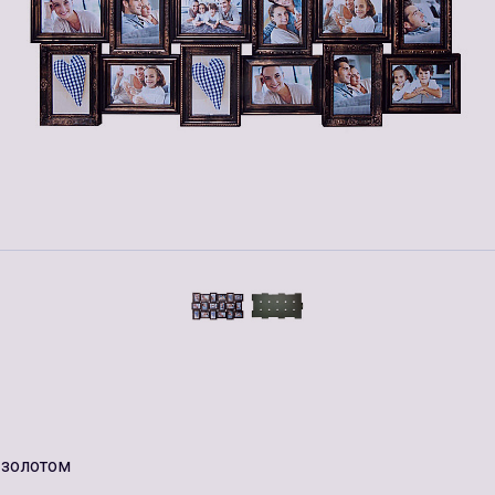
 золотом