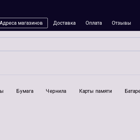
Адреса магазинов
Доставка
Оплата
Отзывы
мы
Бумага
Чернила
Карты памяти
Батар
Аксессуары