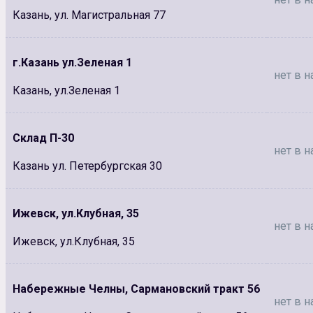
Казань, ул. Магистральная 77
г.Казань ул.Зеленая 1
нет в н
Казань, ул.Зеленая 1
Склад П-30
нет в н
Казань ул. Петербургская 30
Ижевск, ул.Клубная, 35
нет в н
Ижевск, ул.Клубная, 35
Набережные Челны, Сармановский тракт 56
нет в н