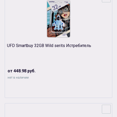
UFD Smartbuy 32GB Wild serits Истребитель
от 448.98 руб.
нет в наличии