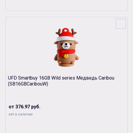
UFD Smartbuy 16GB Wild series Медведь Caribou
(SB16GBCaribouW)
от 376.97 руб.
нет в наличии