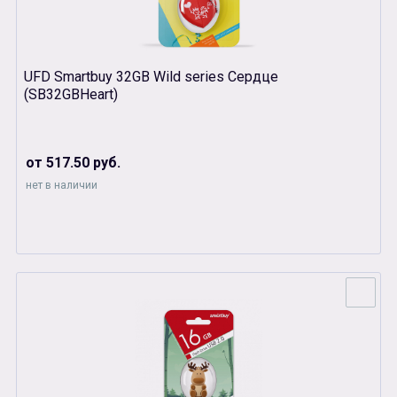
UFD Smartbuy 32GB Wild series Сердце
(SB32GBHeart)
от 517.50 руб.
нет в наличии