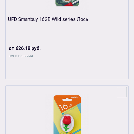
UFD Smartbuy 16GB Wild series Лось
от 626.18 руб.
нет в наличии