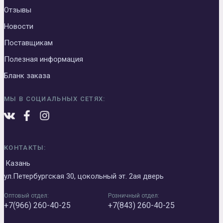
Отзывы
Новости
Поставщикам
Полезная информация
Бланк заказа
МЫ В СОЦИАЛЬНЫХ СЕТЯХ:
КОНТАКТЫ:
Казань
ул.Петербургская 30, цокольный эт. 2ая дверь
Оптовый отдел:
Розничный отдел:
+7(966) 260-40-25
+7(843) 260-40-25