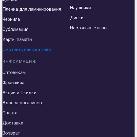
Наушники
Пленка для ламинирования
Диски
Чернила
Настольные игры
Сублимация
Карты памяти
Смотреть весь каталог
ИНФОРМАЦИЯ:
Оптовикам
Франшиза
Акции и Скидки
Адреса магазинов
Оплата
Доставка
Возврат