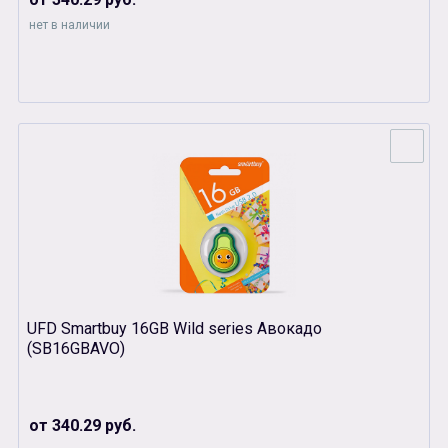
нет в наличии
UFD Smartbuy 16GB Wild series Авокадо
(SB16GBAVO)
от 340.29 руб.