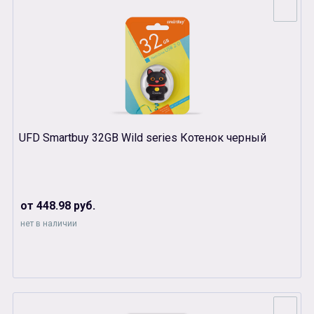
UFD Smartbuy 32GB Wild series Котенок черный
от 448.98 руб.
нет в наличии