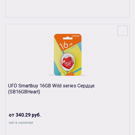
UFD Smartbuy 16GB Wild series Сердце
(SB16GBHeart)
от 340.29 руб.
нет в наличии