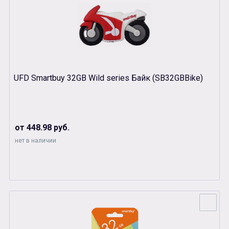
UFD Smartbuy 32GB Wild series Байк (SB32GBBike)
от 448.98 руб.
нет в наличии