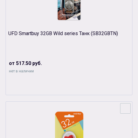
UFD Smartbuy 32GB Wild series Танк (SB32GBTN)
от 517.50 руб.
нет в наличии