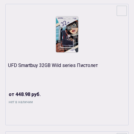
UFD Smartbuy 32GB Wild series Пистолет
от 448.98 руб.
нет в наличии