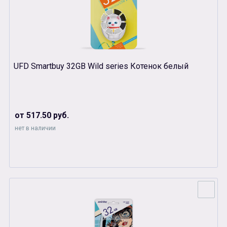
UFD Smartbuy 32GB Wild series Котенок белый
от 517.50 руб.
нет в наличии