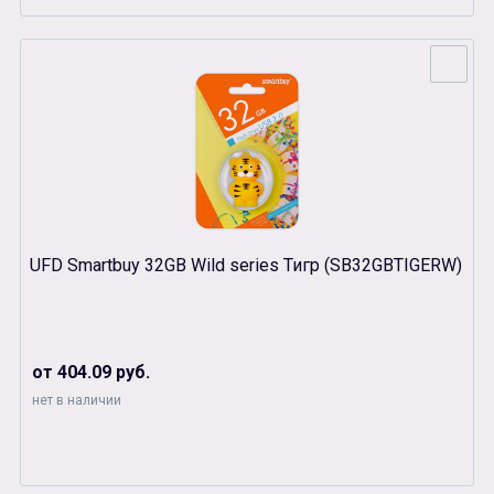
UFD Smartbuy 32GB Wild series Тигр (SB32GBTIGERW)
от 404.09 руб.
нет в наличии