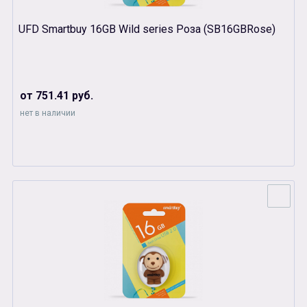
UFD Smartbuy 16GB Wild series Роза (SB16GBRose)
от 751.41 руб.
нет в наличии