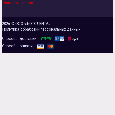
Заказать звонок
2026 © ООО «ФОТОЛЕНТА»
Политика обработки персональных данных
Способы доставки:
Способы оплаты: