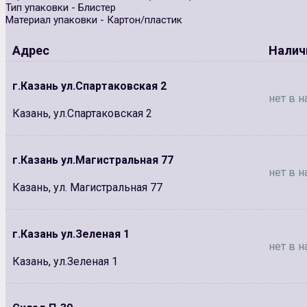
Тип упаковки - Блистер
Материал упаковки - Картон/пластик
Адрес
Налич
г.Казань ул.Спартаковская 2
нет в н
Казань, ул.Спартаковская 2
г.Казань ул.Магистральная 77
нет в н
Казань, ул. Магистральная 77
г.Казань ул.Зеленая 1
нет в н
Казань, ул.Зеленая 1