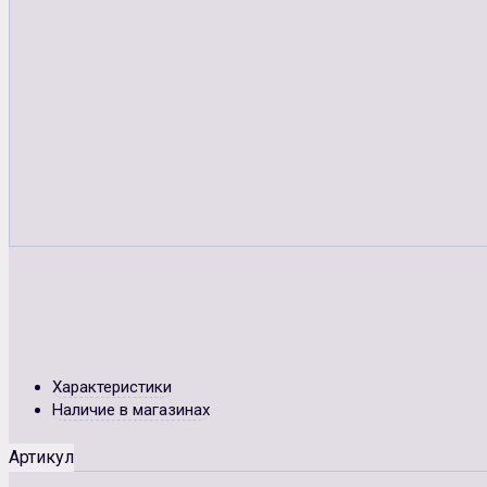
Характеристики
Наличие в магазинах
Артикул