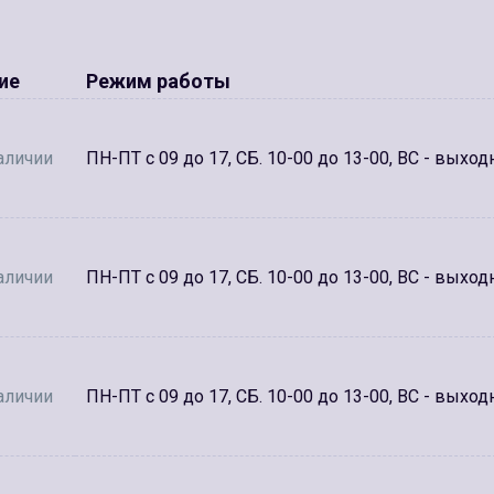
ие
Режим работы
аличии
ПН-ПТ с 09 до 17, СБ. 10-00 до 13-00, ВС - выход
аличии
ПН-ПТ с 09 до 17, СБ. 10-00 до 13-00, ВС - выход
аличии
ПН-ПТ с 09 до 17, СБ. 10-00 до 13-00, ВС - выход