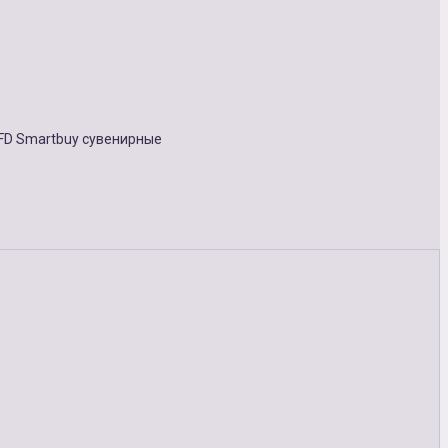
FD Smartbuy сувенирные