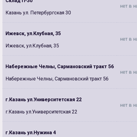
Склад П-30
нет в н
Казань ул. Петербургская 30
Ижевск, ул.Клубная, 35
нет в н
Ижевск, ул.Клубная, 35
Набережные Челны, Сармановский тракт 56
нет в н
Набережные Челны, Сармановский тракт 56
г.Казань ул.Университетская 22
нет в н
г.Казань ул.Университетская 22
г.Казань ул.Нужина 4