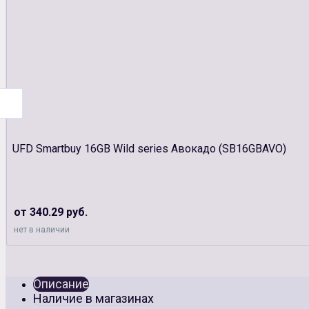
UFD Smartbuy 16GB Wild series Авокадо (SB16GBAVO)
от 340.29 руб.
нет в наличии
Описание
Наличие в магазинах