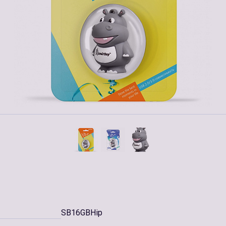
SB16GBHip