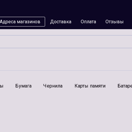
Адреса магазинов
Доставка
Оплата
Отзывы
мы
Бумага
Чернила
Карты памяти
Батар
Аксессуары