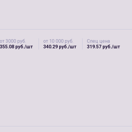
от 3000 руб.
от 10 000 руб.
Спец цена
355.08 руб./шт
340.29 руб./шт
319.57 руб./шт