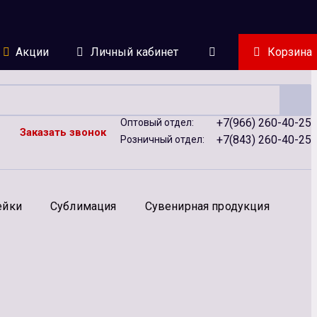
Акции
Личный кабинет
Корзина
+7(966) 260-40-25
Оптовый отдел:
Заказать звонок
+7(843) 260-40-25
Розничный отдел:
ейки
Сублимация
Сувенирная продукция