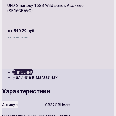
UFD Smartbuy 16GB Wild series Авокадо
(SB16GBAVO)
от 340.29 руб.
нет в наличии
Описание
Наличие в магазинах
Характеристики
Артикул
SB32GBHeart