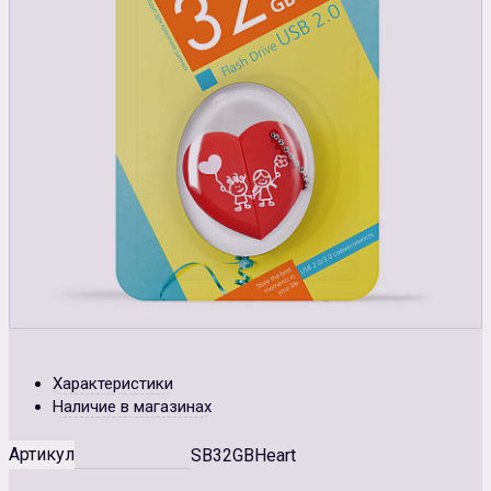
Характеристики
Наличие в магазинах
Артикул
SB32GBHeart