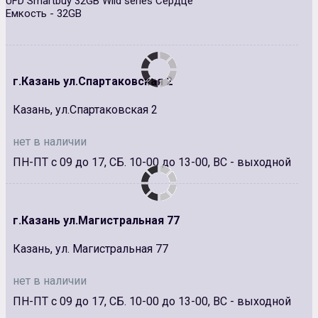
UFD Smartbuy 32GB Wild series Сердце
Емкость - 32GB
г.Казань ул.Спартаковская 2
Казань, ул.Спартаковская 2
нет в наличии
ПН-ПТ с 09 до 17, СБ. 10-00 до 13-00, ВС - выходной
г.Казань ул.Магистральная 77
Казань, ул. Магистральная 77
нет в наличии
ПН-ПТ с 09 до 17, СБ. 10-00 до 13-00, ВС - выходной