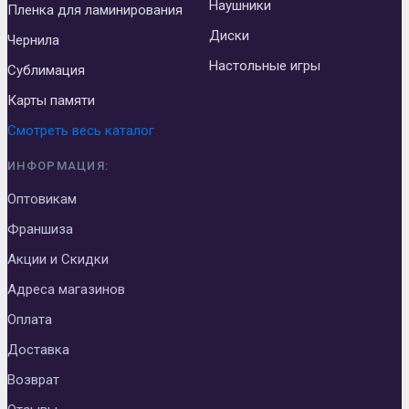
Наушники
Пленка для ламинирования
Диски
Чернила
Настольные игры
Сублимация
Карты памяти
Смотреть весь каталог
ИНФОРМАЦИЯ:
Оптовикам
Франшиза
Акции и Скидки
Адреса магазинов
Оплата
Доставка
Возврат