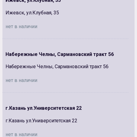
Ижевск, ул.Клубная, 35
Ижевск, ул.Клубная, 35
нет в наличии
Набережные Челны, Сармановский тракт 56
Набережные Челны, Сармановский тракт 56
нет в наличии
г.Казань ул.Университетская 22
г.Казань ул.Университетская 22
нет в наличии