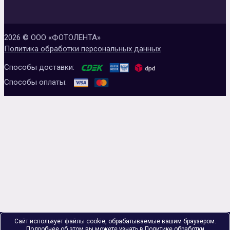
2026 © ООО «ФОТОЛЕНТА»
Политика обработки персональных данных
Способы доставки:
Способы оплаты:
Сайт использует файлы cookie, обрабатываемые вашим браузером.
Подробнее об этом вы можете узнать в
Политике обработки