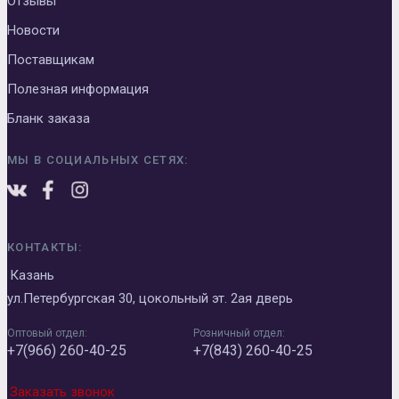
Отзывы
Новости
Поставщикам
Полезная информация
Бланк заказа
МЫ В СОЦИАЛЬНЫХ СЕТЯХ:
КОНТАКТЫ:
Казань
ул.Петербургская 30, цокольный эт. 2ая дверь
Оптовый отдел:
Розничный отдел:
+7(966) 260-40-25
+7(843) 260-40-25
Заказать звонок