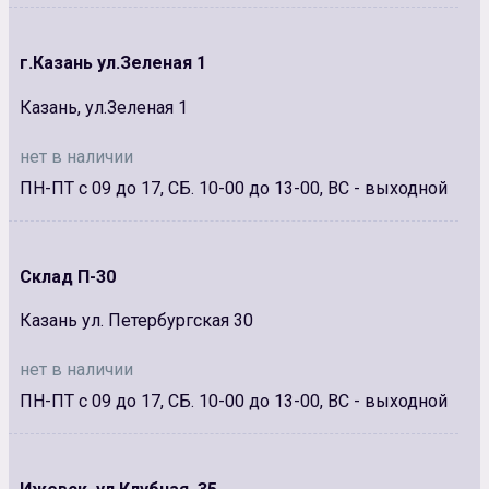
г.Казань ул.Зеленая 1
Казань, ул.Зеленая 1
нет в наличии
ПН-ПТ с 09 до 17, СБ. 10-00 до 13-00, ВС - выходной
Склад П-30
Казань ул. Петербургская 30
нет в наличии
ПН-ПТ с 09 до 17, СБ. 10-00 до 13-00, ВС - выходной