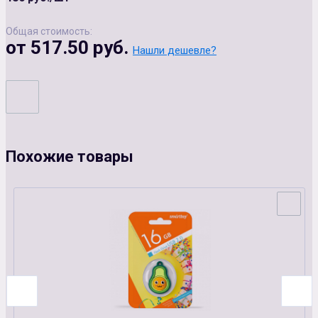
Общая стоимость:
от 517.50 руб.
Нашли дешевле?
Похожие товары