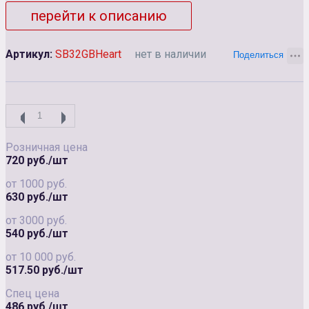
перейти к описанию
Артикул:
SB32GBHeart
нет в наличии
Розничная цена
720 руб./шт
от 1000 руб.
630 руб./шт
от 3000 руб.
540 руб./шт
от 10 000 руб.
517.50 руб./шт
Спец цена
486 руб./шт