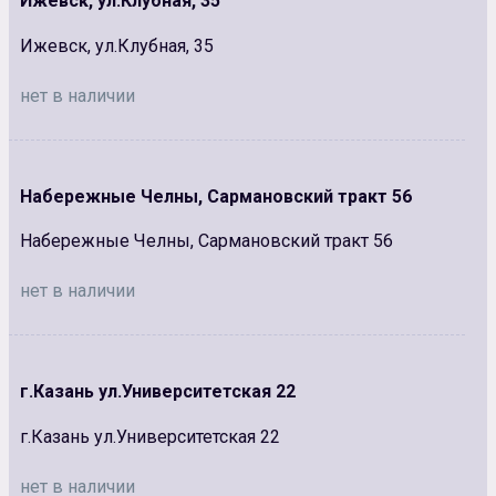
Ижевск, ул.Клубная, 35
Ижевск, ул.Клубная, 35
нет в наличии
Набережные Челны, Сармановский тракт 56
Набережные Челны, Сармановский тракт 56
нет в наличии
г.Казань ул.Университетская 22
г.Казань ул.Университетская 22
нет в наличии