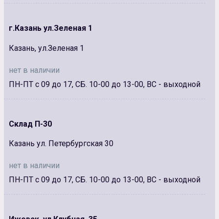
г.Казань ул.Зеленая 1
Казань, ул.Зеленая 1
нет в наличии
ПН-ПТ с 09 до 17, СБ. 10-00 до 13-00, ВС - выходной
Склад П-30
Казань ул. Петербургская 30
нет в наличии
ПН-ПТ с 09 до 17, СБ. 10-00 до 13-00, ВС - выходной