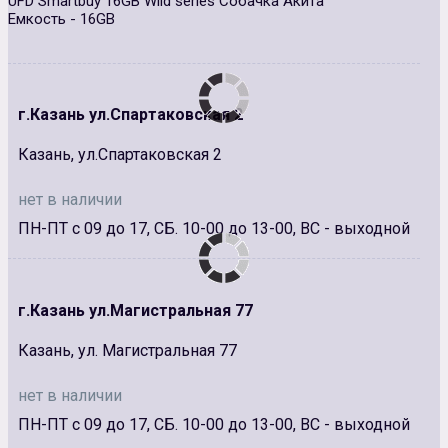
UFD Smartbuy 16GB Wild series Собачка Акита
Емкость - 16GB
г.Казань ул.Спартаковская 2
Казань, ул.Спартаковская 2
нет в наличии
ПН-ПТ с 09 до 17, СБ. 10-00 до 13-00, ВС - выходной
г.Казань ул.Магистральная 77
Казань, ул. Магистральная 77
нет в наличии
ПН-ПТ с 09 до 17, СБ. 10-00 до 13-00, ВС - выходной