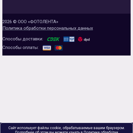
2026 © ООО «ФОТОЛЕНТА»
Политика обработки персональных данных
Способы доставки:
Способы оплаты:
Сайт использует файлы cookie, обрабатываемые вашим браузером.
Подробнее об этом вы можете узнать в
Политике обработки