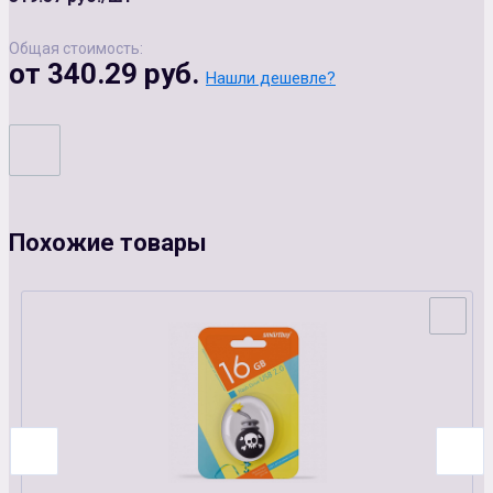
Общая стоимость:
от 340.29 руб.
Нашли дешевле?
Похожие товары