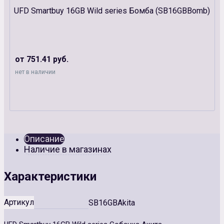
UFD Smartbuy 16GB Wild series Бомба (SB16GBBomb)
от 751.41 руб.
нет в наличии
Описание
Наличие в магазинах
Характеристики
Артикул
SB16GBAkita