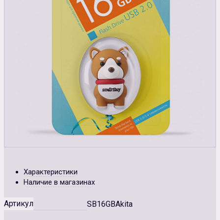
Характеристики
Наличие в магазинах
Артикул
SB16GBAkita