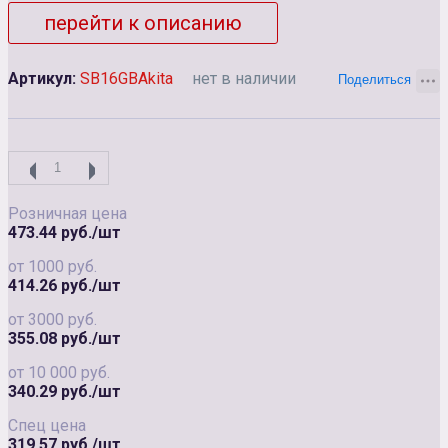
перейти к описанию
Артикул:
SB16GBAkita
нет в наличии
Розничная цена
473.44 руб./шт
от 1000 руб.
414.26 руб./шт
от 3000 руб.
355.08 руб./шт
от 10 000 руб.
340.29 руб./шт
Спец цена
319.57 руб./шт