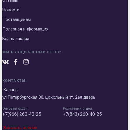
Отзывы
Новости
Поставщикам
Полезная информация
Бланк заказа
МЫ В СОЦИАЛЬНЫХ СЕТЯХ:
КОНТАКТЫ:
Казань
ул.Петербургская 30, цокольный эт. 2ая дверь
Оптовый отдел:
Розничный отдел:
+7(966) 260-40-25
+7(843) 260-40-25
Заказать звонок