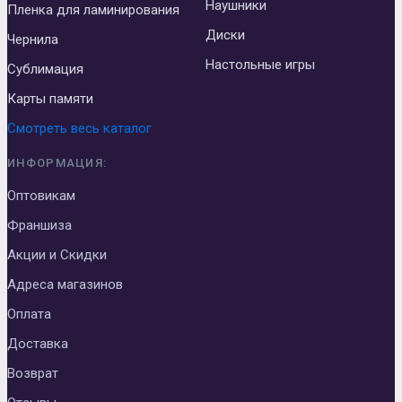
Наушники
Пленка для ламинирования
Диски
Чернила
Настольные игры
Сублимация
Карты памяти
Смотреть весь каталог
ИНФОРМАЦИЯ:
Оптовикам
Франшиза
Акции и Скидки
Адреса магазинов
Оплата
Доставка
Возврат